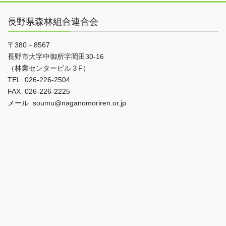
長野県森林組合連合会
〒380－8567
長野市大字中御所字岡田30-16
（林業センタービル３F）
TEL 026-226-2504
FAX 026-226-2225
メール soumu@naganomoriren.or.jp