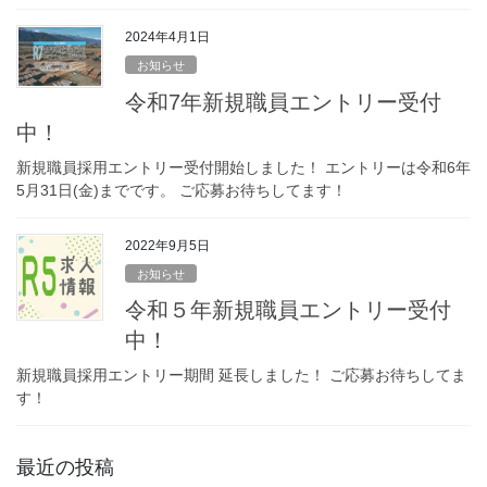
2024年4月1日
お知らせ
令和7年新規職員エントリー受付
中！
新規職員採用エントリー受付開始しました！ エントリーは令和6年
5月31日(金)までです。 ご応募お待ちしてます！
2022年9月5日
お知らせ
令和５年新規職員エントリー受付
中！
新規職員採用エントリー期間 延長しました！ ご応募お待ちしてま
す！
最近の投稿