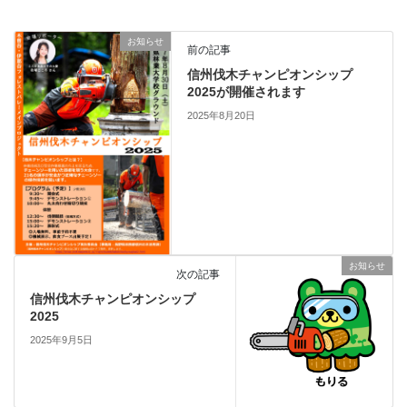
お知らせ
前の記事
信州伐木チャンピオンシップ
2025が開催されます
2025年8月20日
お知らせ
次の記事
信州伐木チャンピオンシップ
2025
2025年9月5日