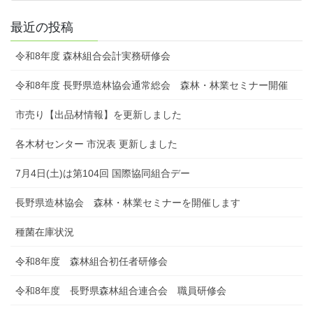
最近の投稿
令和8年度 森林組合会計実務研修会
令和8年度 長野県造林協会通常総会 森林・林業セミナー開催
市売り【出品材情報】を更新しました
各木材センター 市況表 更新しました
7月4日(土)は第104回 国際協同組合デー
長野県造林協会 森林・林業セミナーを開催します
種菌在庫状況
令和8年度 森林組合初任者研修会
令和8年度 長野県森林組合連合会 職員研修会