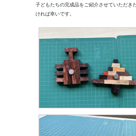
子どもたちの完成品をご紹介させていただき
ければ幸いです。