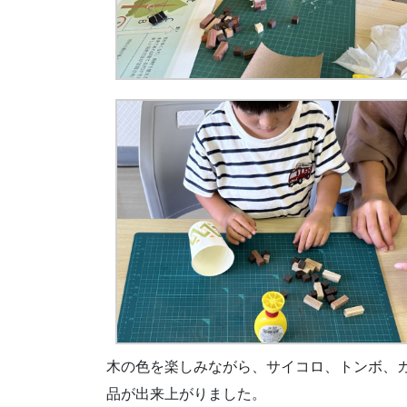
木の色を楽しみながら、サイコロ、トンボ、
品が出来上がりました。