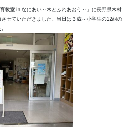
育教室 in なにあい～木とふれあおう～」に長野県木材
させていただきました。当日は３歳～小学生の12組の
た。