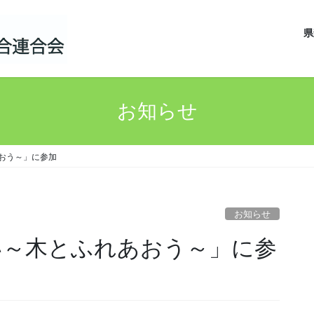
県
お知らせ
あおう～」に参加
お知らせ
あい～木とふれあおう～」に参