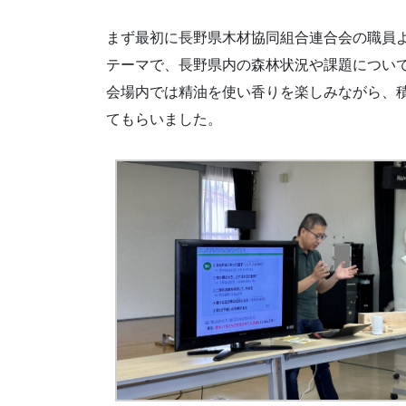
まず最初に長野県木材協同組合連合会の職員
テーマで、長野県内の森林状況や課題につい
会場内では精油を使い香りを楽しみながら、
てもらいました。