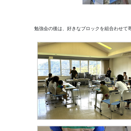
勉強会の後は、好きなブロックを組合わせて