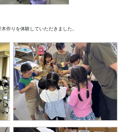
寄木作りを体験していただきました。