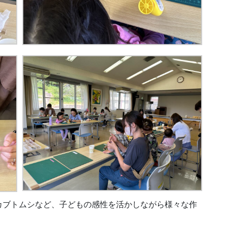
カブトムシなど、子どもの感性を活かしながら様々な作