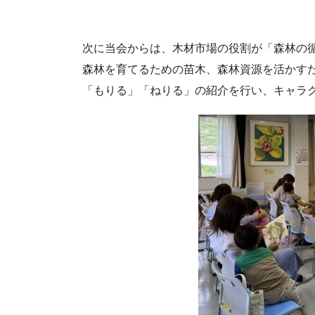
次に当会からは、木材市場の役割が「森林の
森林を育てるための苗木、森林資源を活かす
「もりる」「ねりる」の紹介を行い、キャラ