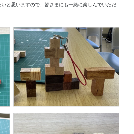
たいと思いますので、皆さまにも一緒に楽しんでいただ