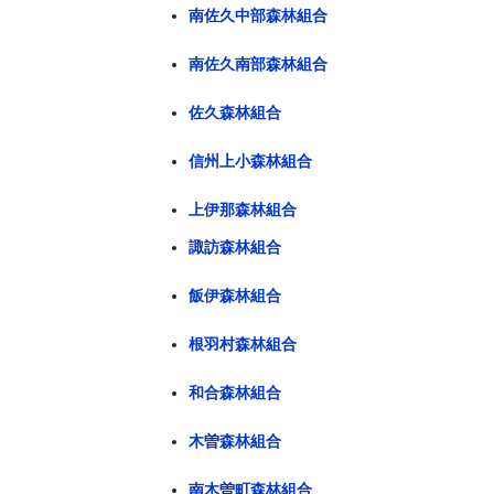
南佐久中部森林組合
南佐久南部森林組合
佐久森林組合
信州上小森林組合
上伊那森林組合
諏訪森林組合
飯伊森林組合
根羽村森林組合
和合森林組合
木曽森林組合
南木曽町森林組合