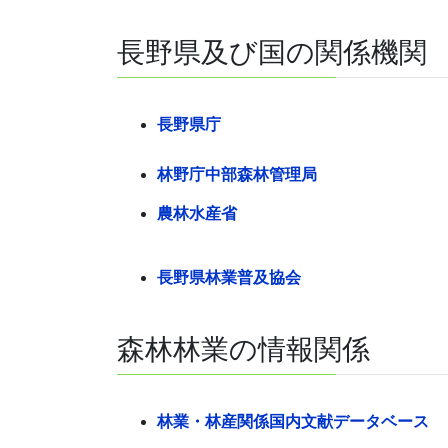
長野県及び国の関係機関
長野県庁
林野庁中部森林管理局
農林水産省
長野県林業普及協会
森林林業の情報関係
林業・林産関係国内文献データベース