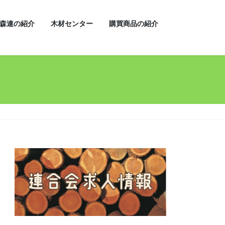
森連の紹介
木材センター
購買商品の紹介