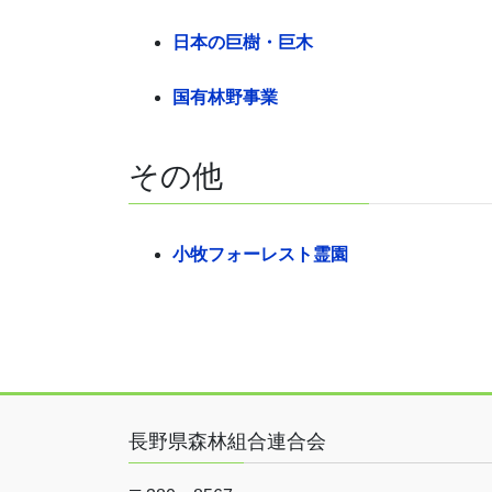
日本の巨樹・巨木
国有林野事業
その他
小牧フォーレスト霊園
長野県森林組合連合会