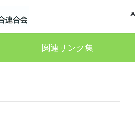
県
関連リンク集