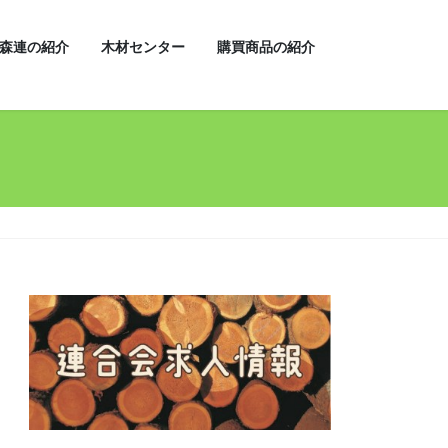
森連の紹介
木材センター
購買商品の紹介